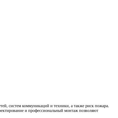
тей, систем коммуникаций и техники, а также риск пожара.
роектирование и профессиональный монтаж позволяют