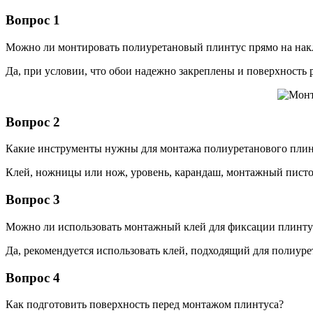
Вопрос 1
Можно ли монтировать полиуретановый плинтус прямо на нак
Да, при условии, что обои надежно закреплены и поверхность 
Вопрос 2
Какие инструменты нужны для монтажа полиуретанового плин
Клей, ножницы или нож, уровень, карандаш, монтажный пистол
Вопрос 3
Можно ли использовать монтажный клей для фиксации плинту
Да, рекомендуется использовать клей, подходящий для полиур
Вопрос 4
Как подготовить поверхность перед монтажом плинтуса?