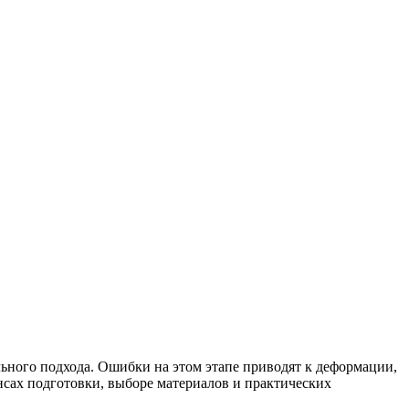
ного подхода. Ошибки на этом этапе приводят к деформации,
ансах подготовки, выборе материалов и практических