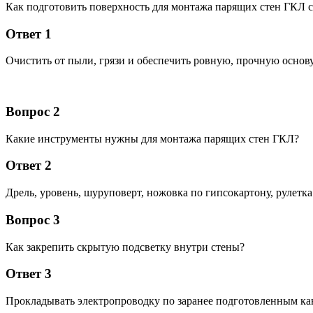
Как подготовить поверхность для монтажа парящих стен ГКЛ с
Ответ 1
Очистить от пыли, грязи и обеспечить ровную, прочную основу
Вопрос 2
Какие инструменты нужны для монтажа парящих стен ГКЛ?
Ответ 2
Дрель, уровень, шуруповерт, ножовка по гипсокартону, рулетка
Вопрос 3
Как закрепить скрытую подсветку внутри стены?
Ответ 3
Прокладывать электропроводку по заранее подготовленным ка