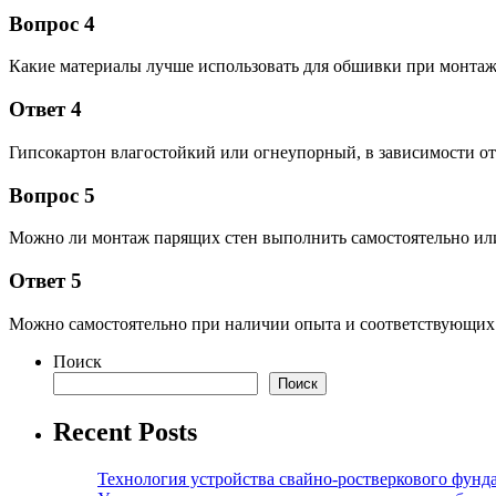
Вопрос 4
Какие материалы лучше использовать для обшивки при монтаж
Ответ 4
Гипсокартон влагостойкий или огнеупорный, в зависимости от
Вопрос 5
Можно ли монтаж парящих стен выполнить самостоятельно или
Ответ 5
Можно самостоятельно при наличии опыта и соответствующих и
Поиск
Поиск
Recent Posts
Технология устройства свайно-ростверкового фунд