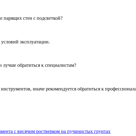
е парящих стен с подсветкой?
 условий эксплуатации.
 лучше обратиться к специалистам?
нструментов, иначе рекомендуется обратиться к профессионалам
амента с висячим ростверком на пучинистых грунтах