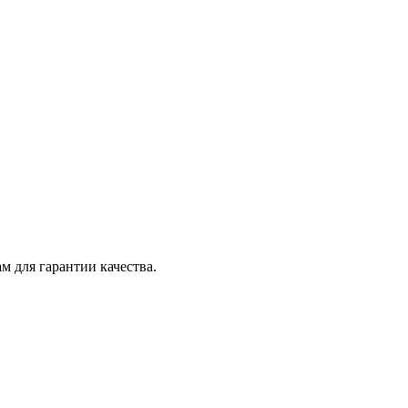
 для гарантии качества.