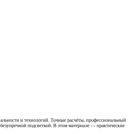
нальности и технологий. Точные расчёты, профессиональный
 безупречной подсветкой. В этом материале — практические