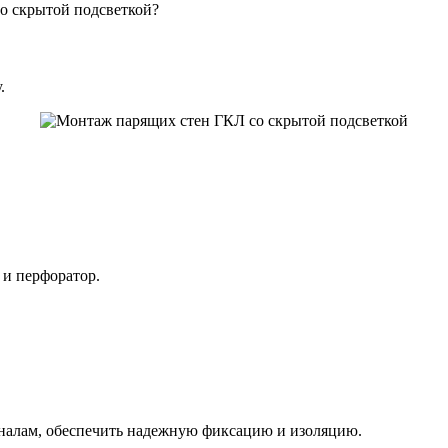
о скрытой подсветкой?
.
 и перфоратор.
налам, обеспечить надежную фиксацию и изоляцию.