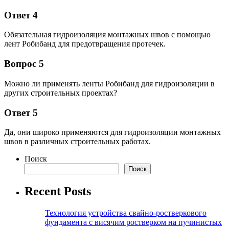
Ответ 4
Обязательная гидроизоляция монтажных швов с помощью
лент Робибанд для предотвращения протечек.
Вопрос 5
Можно ли применять ленты Робибанд для гидроизоляции в
других строительных проектах?
Ответ 5
Да, они широко применяются для гидроизоляции монтажных
швов в различных строительных работах.
Поиск
Поиск
Recent Posts
Технология устройства свайно-ростверкового
фундамента с висячим ростверком на пучинистых