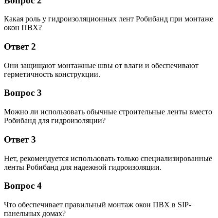
Вопрос 2
Какая роль у гидроизоляционных лент Робибанд при монтаже
окон ПВХ?
Ответ 2
Они защищают монтажные швы от влаги и обеспечивают
герметичность конструкции.
Вопрос 3
Можно ли использовать обычные строительные ленты вместо
Робибанд для гидроизоляции?
Ответ 3
Нет, рекомендуется использовать только специализированные
ленты Робибанд для надежной гидроизоляции.
Вопрос 4
Что обеспечивает правильный монтаж окон ПВХ в SIP-
панельных домах?