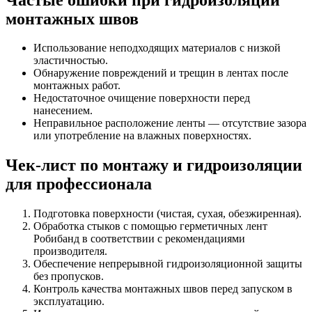
монтажных швов
Использование неподходящих материалов с низкой
эластичностью.
Обнаружение повреждений и трещин в лентах после
монтажных работ.
Недостаточное очищение поверхности перед
нанесением.
Неправильное расположение ленты — отсутствие зазора
или употребление на влажных поверхностях.
Чек-лист по монтажу и гидроизоляции
для профессионала
Подготовка поверхности (чистая, сухая, обезжиренная).
Обработка стыков с помощью герметичных лент
Робибанд в соответствии с рекомендациями
производителя.
Обеспечение непрерывной гидроизоляционной защиты
без пропусков.
Контроль качества монтажных швов перед запуском в
эксплуатацию.