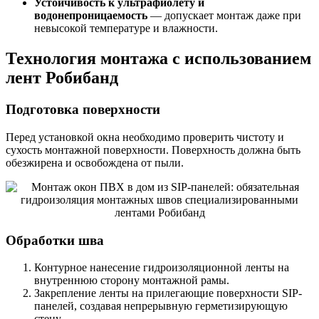
Устойчивость к ультрафиолету и
водонепроницаемость
— допускает монтаж даже при
невысокой температуре и влажности.
Технология монтажа с использованием
лент Робибанд
Подготовка поверхности
Перед установкой окна необходимо проверить чистоту и
сухость монтажной поверхности. Поверхность должна быть
обезжирена и освобождена от пыли.
Обработки шва
Контурное нанесение гидроизоляционной ленты на
внутреннюю сторону монтажной рамы.
Закрепление ленты на прилегающие поверхности SIP-
панелей, создавая непрерывную герметизирующую
стену.