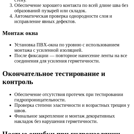
Обеспечение хорошего контакта по всей длине шва без
образований пузырей или складок.
Автоматическая проверка однородности слоя и
исправление явных дефектов.
Монтаж окна
Установка ПВХ-окна по уровню с использованием
монтажа с усиленной изоляцией.
После фиксации — повторное нанесение ленты на все
соединения для усиления герметичности.
Окончательное тестирование и
контроль
Обеспечение отсутствия протечек при тестировании
гидропроницательности.
Проверка степени эластичности и возрастных трещин у
швов.
Финальное закрепление и монтаж декоративных
накладок без нарушения герметичности.
Частые ошибки при гидроизоляции