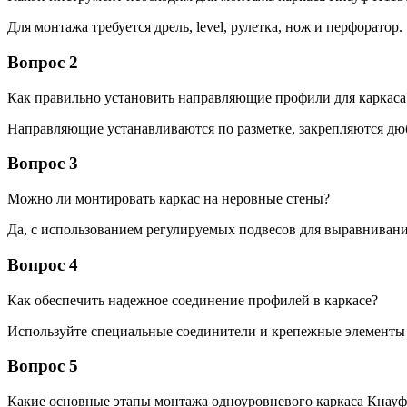
Для монтажа требуется дрель, level, рулетка, нож и перфоратор.
Вопрос 2
Как правильно установить направляющие профили для каркаса
Направляющие устанавливаются по разметке, закрепляются дюб
Вопрос 3
Можно ли монтировать каркас на неровные стены?
Да, с использованием регулируемых подвесов для выравнивани
Вопрос 4
Как обеспечить надежное соединение профилей в каркасе?
Используйте специальные соединители и крепежные элементы 
Вопрос 5
Какие основные этапы монтажа одноуровневого каркаса Кнауф