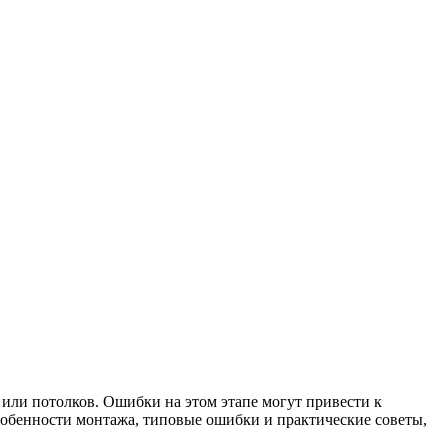
или потолков. Ошибки на этом этапе могут привести к
собенности монтажа, типовые ошибки и практические советы,