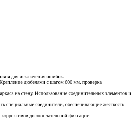
ровня для исключения ошибок.
 Крепление дюбелями с шагом 600 мм, проверка
ркаса на стену. Использование соединительных элементов и
ать специальные соединители, обеспечивающие жесткость
 коррективов до окончательной фиксации.