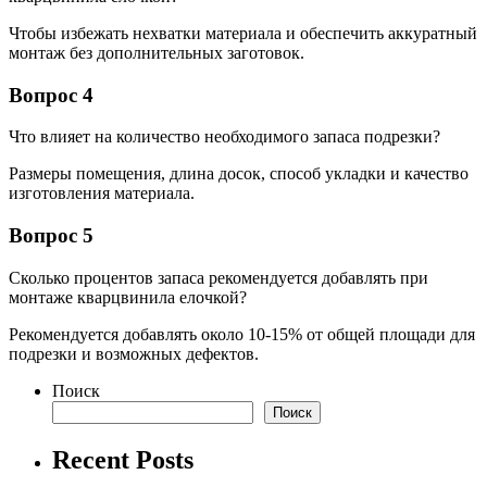
Чтобы избежать нехватки материала и обеспечить аккуратный
монтаж без дополнительных заготовок.
Вопрос 4
Что влияет на количество необходимого запаса подрезки?
Размеры помещения, длина досок, способ укладки и качество
изготовления материала.
Вопрос 5
Сколько процентов запаса рекомендуется добавлять при
монтаже кварцвинила елочкой?
Рекомендуется добавлять около 10-15% от общей площади для
подрезки и возможных дефектов.
Поиск
Поиск
Recent Posts