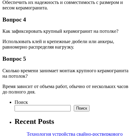
Обеспечить их надежность и совместимость с размером и
весом керамогранита.
Вопрос 4
Как зафиксировать крупный керамогранит на потолке?
Использовать клей и крепежные дюбели или анкеры,
равномерно распределяя нагрузку.
Вопрос 5
Сколько времени занимает монтаж крупного керамогранита
на потолок?
Время зависит от объема работ, обычно от нескольких часов
до полного дня.
Поиск
Поиск
Recent Posts
Технология устройства свайно-ростверкового