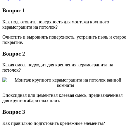
Вопрос 1
Как подготовить поверхность для монтажа крупного
керамогранита на потолок?
Очистить и выровнять поверхность, устранить пыль и старое
покрытие.
Вопрос 2
Какая смесь подходит для крепления керамогранита на
потолок?
Эпоксидная или цементная клеевая смесь, предназначенная
для крупногабаритных плит.
Вопрос 3
Как правильно подготовить крепежные элементы?