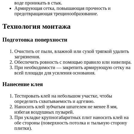
воде проникать в стык.
Армирующая сетка, повышающая прочность и
предотвращающая трещинообразование.
Технология монтажа
Подготовка поверхности
Очистить от пыли, влажной или сухой тряпкой удалить
загрязнения.
Обеспечить ровность с помощью правило или нивелира.
При необходимости — закрепить армирующую сетку на
всей площади для усиления основания.
Нанесение клея
Тестировать клей на небольшом участке, чтобы
определить схватываемость и адгезию.
Наносить клей зубчатым шпателем не менее 8 мм,
избегая воздушных пузырей.
При укладке крупногабаритных плит наносить клей на
обе стороны (поверхность потолка и тыльную сторону
плитки).