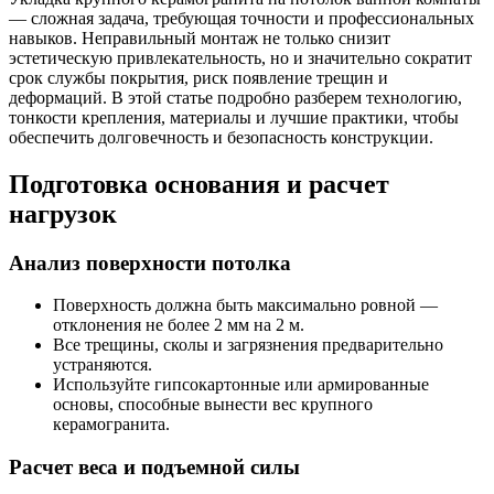
— сложная задача, требующая точности и профессиональных
навыков. Неправильный монтаж не только снизит
эстетическую привлекательность, но и значительно сократит
срок службы покрытия, риск появление трещин и
деформаций. В этой статье подробно разберем технологию,
тонкости крепления, материалы и лучшие практики, чтобы
обеспечить долговечность и безопасность конструкции.
Подготовка основания и расчет
нагрузок
Анализ поверхности потолка
Поверхность должна быть максимально ровной —
отклонения не более 2 мм на 2 м.
Все трещины, сколы и загрязнения предварительно
устраняются.
Используйте гипсокартонные или армированные
основы, способные вынести вес крупного
керамогранита.
Расчет веса и подъемной силы