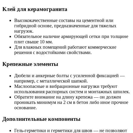
Клей для керамогранита
Высококачественные составы на цементной или
гибридной основе, предназначенные для тяжелых
нагрузок.
Обязательное наличие армирующей сетки при толщине
плит свыше 10 мм.
Для влажных помещений работают коммерческие
решения с водостойкими свойствами.
Крепежные элементы
Дюбели и анкерные болты с усиленной фиксацией —
например, с металлической шапкой.
Маслоопасные и вибрационные нагрузки требуют
использования распорных систем и монтажных шпилек.
Обратите внимание на длину крепежа — он должен
проникать минимум на 2 см в бетон либо иное прочное
основание.
Дополнительные компоненты
Гель-герметики и герметики для швов — не позволяют