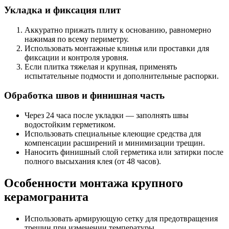
Укладка и фиксация плит
Аккуратно прижать плиту к основанию, равномерно
нажимая по всему периметру.
Использовать монтажные клинья или проставки для
фиксации и контроля уровня.
Если плитка тяжелая и крупная, применять
испытательные подмости и дополнительные распорки.
Обработка швов и финишная часть
Через 24 часа после укладки — заполнять швы
водостойким герметиком.
Использовать специальные клеющие средства для
компенсации расширений и минимизации трещин.
Наносить финишный слой герметика или затирки после
полного высыхания клея (от 48 часов).
Особенности монтажа крупного
керамогранита
Использовать армирующую сетку для предотвращения
трещин при изменении температуры.