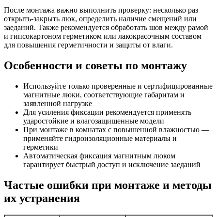
После монтажа важно выполнить проверку: несколько раз
открыть-закрыть люк, определить наличие смещений или
заеданий. Также рекомендуется обработать шов между рамой
и гипсокартоном герметиком или лакокрасочным составом
для повышения герметичности и защиты от влаги.
Особенности и советы по монтажу
Используйте только проверенные и сертифицированные
магнитные люки, соответствующие габаритам и
заявленной нагрузке
Для усиления фиксации рекомендуется применять
ударостойкие и влагозащищенные модели
При монтаже в комнатах с повышенной влажностью —
применяйте гидроизоляционные материалы и
герметики
Автоматическая фиксация магнитным люком
гарантирует быстрый доступ и исключение заеданий
Частые ошибки при монтаже и методы
их устранения