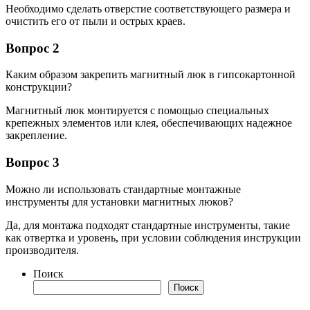
Необходимо сделать отверстие соответствующего размера и
очистить его от пыли и острых краев.
Вопрос 2
Каким образом закрепить магнитный люк в гипсокартонной
конструкции?
Магнитный люк монтируется с помощью специальных
крепежных элементов или клея, обеспечивающих надежное
закрепление.
Вопрос 3
Можно ли использовать стандартные монтажные
инструменты для установки магнитных люков?
Да, для монтажа подходят стандартные инструменты, такие
как отвертка и уровень, при условии соблюдения инструкции
производителя.
Поиск
Поиск