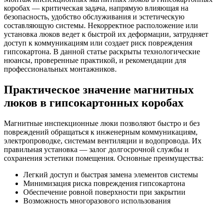
коробах — критическая задача, напрямую влияющая на
безопасность, удобство обслуживания и эстетическую
составляющую системы. Некорректное расположение или
установка люков ведет к быстрой их деформации, затрудняет
доступ к коммуникациям или создает риск повреждения
гипсокартона. В данной статье раскрыты технологические
нюансы, проверенные практикой, и рекомендации для
профессиональных монтажников.
Практическое значение магнитных
люков в гипсокартонных коробах
Магнитные инспекционные люки позволяют быстро и без
повреждений обращаться к инженерным коммуникациям,
электропроводке, системам вентиляции и водопровода. Их
правильная установка — залог долгосрочной службы и
сохранения эстетики помещения. Основные преимущества:
Легкий доступ и быстрая замена элементов системы
Минимизация риска повреждения гипсокартона
Обеспечение ровной поверхности при закрытии
Возможность многоразового использования