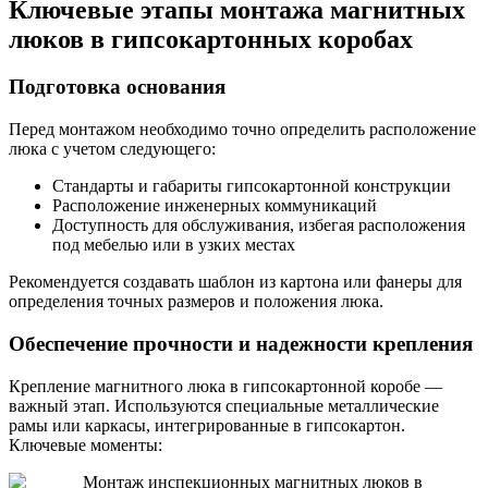
Ключевые этапы монтажа магнитных
люков в гипсокартонных коробах
Подготовка основания
Перед монтажом необходимо точно определить расположение
люка с учетом следующего:
Стандарты и габариты гипсокартонной конструкции
Расположение инженерных коммуникаций
Доступность для обслуживания, избегая расположения
под мебелью или в узких местах
Рекомендуется создавать шаблон из картона или фанеры для
определения точных размеров и положения люка.
Обеспечение прочности и надежности крепления
Крепление магнитного люка в гипсокартонной коробе —
важный этап. Используются специальные металлические
рамы или каркасы, интегрированные в гипсокартон.
Ключевые моменты: