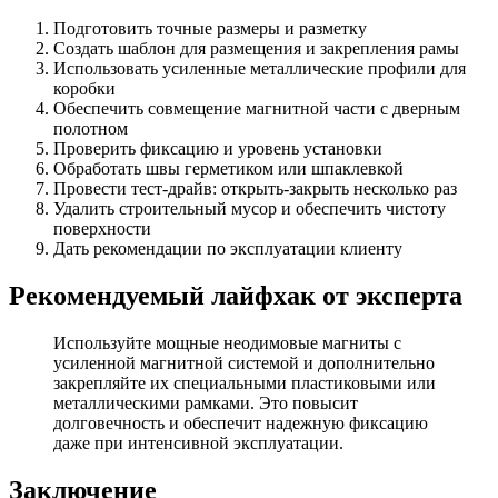
Подготовить точные размеры и разметку
Создать шаблон для размещения и закрепления рамы
Использовать усиленные металлические профили для
коробки
Обеспечить совмещение магнитной части с дверным
полотном
Проверить фиксацию и уровень установки
Обработать швы герметиком или шпаклевкой
Провести тест-драйв: открыть-закрыть несколько раз
Удалить строительный мусор и обеспечить чистоту
поверхности
Дать рекомендации по эксплуатации клиенту
Рекомендуемый лайфхак от эксперта
Используйте мощные неодимовые магниты с
усиленной магнитной системой и дополнительно
закрепляйте их специальными пластиковыми или
металлическими рамками. Это повысит
долговечность и обеспечит надежную фиксацию
даже при интенсивной эксплуатации.
Заключение