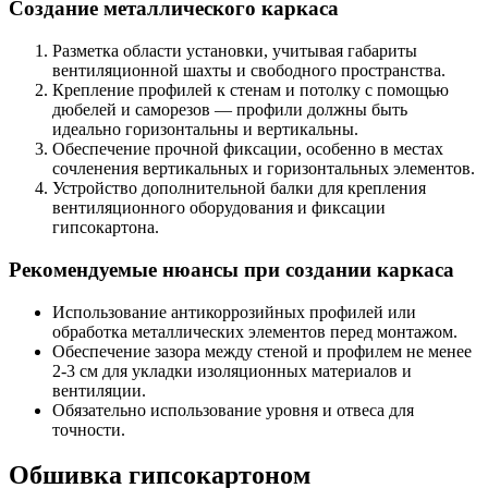
Создание металлического каркаса
Разметка области установки, учитывая габариты
вентиляционной шахты и свободного пространства.
Крепление профилей к стенам и потолку с помощью
дюбелей и саморезов — профили должны быть
идеально горизонтальны и вертикальны.
Обеспечение прочной фиксации, особенно в местах
сочленения вертикальных и горизонтальных элементов.
Устройство дополнительной балки для крепления
вентиляционного оборудования и фиксации
гипсокартона.
Рекомендуемые нюансы при создании каркаса
Использование антикоррозийных профилей или
обработка металлических элементов перед монтажом.
Обеспечение зазора между стеной и профилем не менее
2-3 см для укладки изоляционных материалов и
вентиляции.
Обязательно использование уровня и отвеса для
точности.
Обшивка гипсокартоном