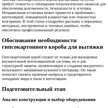
требует точности и соблюдения технологических нюансов для
обеспечения долговечности, безопасности и эстетики.
Неправильная установка может привести к проблемам с
вентиляцией, повышенной влажностью или опасностью
возгорания. В этой статье я подробно расскажу о передовых
методиках, инструментах и типовых ошибках, чтобы
обеспечить профессиональный результат.
Обоснование необходимости
гипсокартонного короба для вытяжки
Гипсокартонный короб служит не только для маскировки
внушительной вентиляционной системы, но и для
структурной защиты, шумоизоляции и создания аккуратного
визуального завершения кухонного интерьера. Он также
помогает снизить шумовые выбросы и предотвратить
попадание жира и пыли в вентиляцию.
Подготовительный этап
Анализ конструкции и выбор оборудования