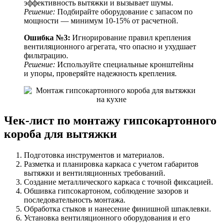
эффективность вытяжки и вызывает шумы.
Решение:
Подбирайте оборудование с запасом по
мощности — минимум 10-15% от расчетной.
Ошибка №3:
Игнорирование правил крепления
вентиляционного агрегата, что опасно и ухудшает
фильтрацию.
Решение:
Используйте специальные кронштейны
и упоры, проверяйте надежность крепления.
Чек-лист по монтажу гипсокартонного
короба для вытяжки
Подготовка инструментов и материалов.
Разметка и планировка каркаса с учетом габаритов
вытяжки и вентиляционных требований.
Создание металлического каркаса с точной фиксацией.
Обшивка гипсокартоном, соблюдение зазоров и
последовательность монтажа.
Обработка стыков и нанесение финишной шпаклевки.
Установка вентиляционного оборудования и его