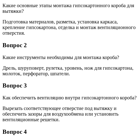
Какие основные этапы монтажа гипсокартонного короба для
вытяжки?
Подготовка материалов, разметка, установка каркаса,
крепление гипсокартона, отделка и монтаж вентиляционного
отверстия.
Вопрос 2
Какие инструменты необходимы для монтажа короба?
Дрель, шуруповерт, рулетка, уровень, нож для гипсокартона,
молоток, перфоратор, шпатели.
Вопрос 3
Как обеспечить вентиляцию внутри гипсокартонного короба?
Вырезать соответствующее отверстие под вытяжку и
обеспечить зазоры для воздухообмена или установить
вентиляционные решетки.
Вопрос 4