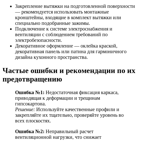
Закрепление вытяжки на подготовленной поверхности
— рекомендуется использовать монтажные
кронштейны, входящие в комплект вытяжки или
специально подобранные зажимы.
Подключение к системе электроснабжения и
вентиляции с соблюдением требований по
электробезопасности.
Декоративное оформление — оклейка краской,
декоративная панель или патина для гармоничного
дизайна кухонного пространства.
Частые ошибки и рекомендации по их
предотвращению
Ошибка №1:
Недостаточная фиксация каркаса,
приводящая к деформации и трещинам
гипсокартона.
Решение:
Используйте качественные профили и
закрепляйте их тщательно, проверяйте уровень во
всех плоскостях.
Ошибка №2:
Неправильный расчет
вентиляционной нагрузки, что снижает