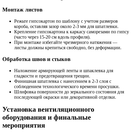
Монтаж листов
Режьте гипсокартон по шаблону с учетом размеров
короба, оставляя зазор около 2-3 мм для шпатлевки.
Крепление гипсокартона к каркасу саморезами по гипсу
(часто через 15-20 см вдоль профиля).
При монтаже избегайте чрезмерного натяжения —
листы должны крепиться свободно, без деформации.
Обработка швов и стыков
Наложение армирующей ленты и шпаклевка для
гладкости и предотвращения трещин.
Финишная шпатлевка с нанесением в 2-3 слоя с
соблюдением технологического времени просушки.
Шлифовка поверхности до зеркального состояния для
последующей окраски или декоративной отделки.
Установка вентиляционного
оборудования и финальные
мероприятия