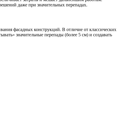
ешений даже при значительных перепадах.
вания фасадных конструкций. В отличие от классических
вать» значительные перепады (более 5 см) и создавать