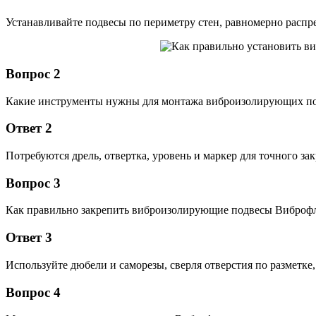
Устанавливайте подвесы по периметру стен, равномерно распр
Вопрос 2
Какие инструменты нужны для монтажа виброизолирующих по
Ответ 2
Потребуются дрель, отвертка, уровень и маркер для точного за
Вопрос 3
Как правильно закрепить виброизолирующие подвесы Виброфл
Ответ 3
Используйте дюбели и саморезы, сверля отверстия по разметке
Вопрос 4