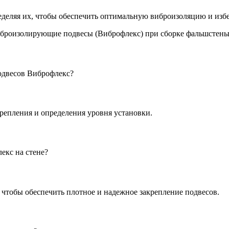
еделяя их, чтобы обеспечить оптимальную виброизоляцию и изб
двесов Виброфлекс?
крепления и определения уровня установки.
екс на стене?
, чтобы обеспечить плотное и надежное закрепление подвесов.