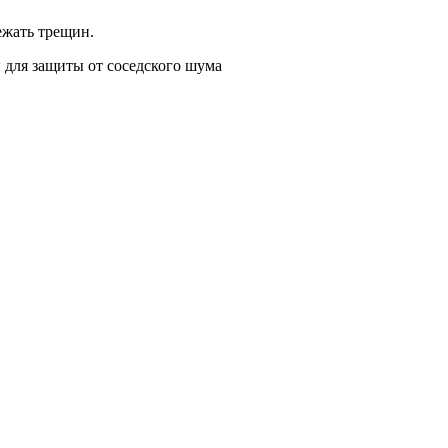
ежать трещин.