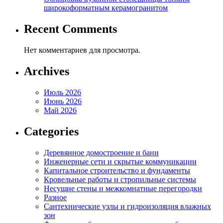
широкоформатным керамогранитом
Recent Comments
Нет комментариев для просмотра.
Archives
Июль 2026
Июнь 2026
Май 2026
Categories
Деревянное домостроение и бани
Инженерные сети и скрытые коммуникации
Капитальное строительство и фундаменты
Кровельные работы и стропильные системы
Несущие стены и межкомнатные перегородки
Разное
Сантехнические узлы и гидроизоляция влажных
зон