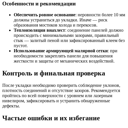
Особенности и рекомендации
Обеспечить ровное основание
: неровности более 10 мм
должны устраниться до укладки. Иначе — риск
образования мостиков холода и перекосов.
Теплоизоляция внахлест
: соединение панелей должно
происходить с минимальными зазорами, правильный
стык — залитый пеной или зафиксированный клеем без
пустот.
Использование армирующей малярной сетки
: при
необходимости закреплять панели для повышения
жесткости и защиты от механических воздействий.
Контроль и финальная проверка
После укладки необходимо проверить соблюдение уклонов,
плотность соединений и отсутствие зазоров. Рекомендуется
пройтись по всей поверхности с уровнем или лазерным
нивелиром, зафиксировать и устранить обнаруженные
дефекты.
Частые ошибки и их избегание