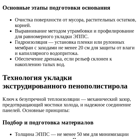
Основные этапы подготовки основания
Очистка поверхности от мусора, растительных остатков,
корней.
Выравнивание методом утрамбовки и профилирование
для равномерного укладки ЭППС.
Гидроизоляция — установка пленки или рулонных
мембран с заходами не менее 20 см для защиты от влаги
и капиллярного водопритока.
Обеспечение дренажа, если рельеф склонен к
накоплению талых вод.
Технология укладки
экструдированного пенополистирола
Ключ к безупречной теплоизоляции — механический зазор,
предотвращающий мостики холода, и надежное соединение
панелей. Основные принципы:
Подбор и подготовка материалов
Толщина ЭППС — не менее 50 мм для минимизации