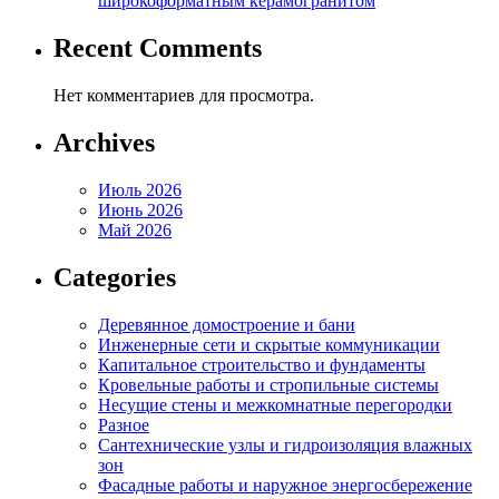
широкоформатным керамогранитом
Recent Comments
Нет комментариев для просмотра.
Archives
Июль 2026
Июнь 2026
Май 2026
Categories
Деревянное домостроение и бани
Инженерные сети и скрытые коммуникации
Капитальное строительство и фундаменты
Кровельные работы и стропильные системы
Несущие стены и межкомнатные перегородки
Разное
Сантехнические узлы и гидроизоляция влажных
зон
Фасадные работы и наружное энергосбережение