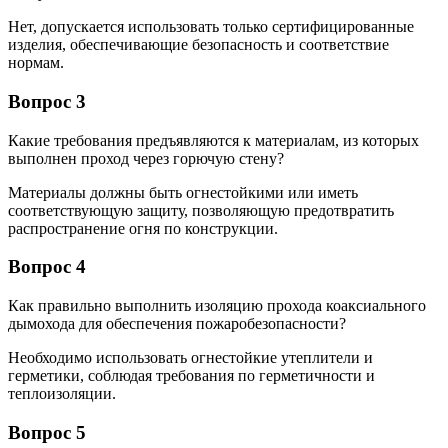
Нет, допускается использовать только сертифицированные
изделия, обеспечивающие безопасность и соответствие
нормам.
Вопрос 3
Какие требования предъявляются к материалам, из которых
выполнен проход через горючую стену?
Материалы должны быть огнестойкими или иметь
соответствующую защиту, позволяющую предотвратить
распространение огня по конструкции.
Вопрос 4
Как правильно выполнить изоляцию прохода коаксиального
дымохода для обеспечения пожаробезопасности?
Необходимо использовать огнестойкие утеплители и
герметики, соблюдая требования по герметичности и
теплоизоляции.
Вопрос 5