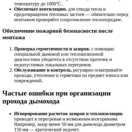
температуру до 1000°C.
Обеспечьте вентиляцию.
для отвода тепла и
предотвращения тепловых застоев — обязательно перед
монтажом проверяйте сопротивление теплопередаче.
Обеспечение пожарной безопасности после
монтажа
Проверка герметичности и зазоров.
с помощью
специальной дымовой или тепловизионной
диагностики убедитесь в отсутствии протечек и
недопустимых локальных перегревов.
Обслуживание и контроль.
регулярно осматривайте
проходы, утепление и герметики на предмет износа или
повреждений.
Частые ошибки при организации
прохода дымохода
Игнорирование расчетов зазоров и теплоизоляции.
приводит к перегревам и возможным возгораниям.
Например, зазор менее 50 мм для дымохода диаметром
150 мм — критический недочет.