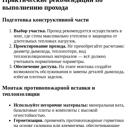
выполнению прохода
Подготовка конструктивной части
Выбор участка.
Проход рекомендуется осуществлять в
зоне, где стена максимально утеплена и защищена от
длительных тепловых нагрузок.
Проектирование прохода.
Не пренебрегайте расчетами:
диаметр дымохода, теплопотери, вид
теплоизоляционных материалов — всё должно
учитывать нормативные параметры.
Обеспечение доступа.
На этапе монтажа создайте
возможность обслуживания и замены деталей дымохода,
избегая плотных заделок.
Монтаж противопожарной вставки и
теплоизоляции
Используйте негорючие материалы:
минеральная вата,
базальтовые плиты и композиты с высокой
огнестойкостью.
Герметизация.
применять противопожарные герметики
на основе силикона или кремнезема, обеспечивающие