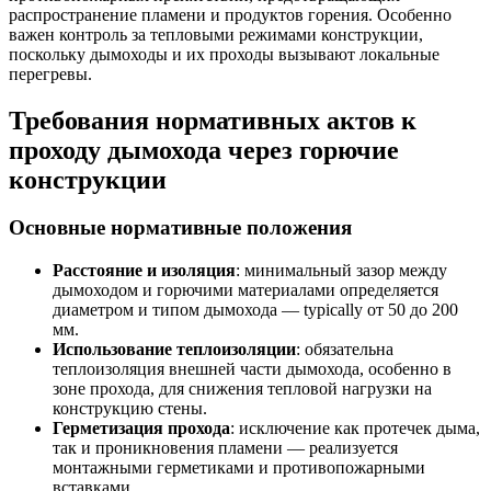
распространение пламени и продуктов горения. Особенно
важен контроль за тепловыми режимами конструкции,
поскольку дымоходы и их проходы вызывают локальные
перегревы.
Требования нормативных актов к
проходу дымохода через горючие
конструкции
Основные нормативные положения
Расстояние и изоляция
: минимальный зазор между
дымоходом и горючими материалами определяется
диаметром и типом дымохода — typically от 50 до 200
мм.
Использование теплоизоляции
: обязательна
теплоизоляция внешней части дымохода, особенно в
зоне прохода, для снижения тепловой нагрузки на
конструкцию стены.
Герметизация прохода
: исключение как протечек дыма,
так и проникновения пламени — реализуется
монтажными герметиками и противопожарными
вставками.