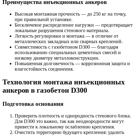
Преимущества инъекционных анкеров
Высокая монтажная прочность — до 250 кг на точку,
при правильной установке.
Бесключевое распределение нагрузки — предотвращает
локальные разрушения стенового материала.
Легкость регулировки и монтажа — в отличие от
металлических закладных или сварных креплений.
Совместимость с газобетоном D300 — благодаря
использованию специальных цементных смесей и
низкому диаметру металлоконструкции.
Повышенная долговечность — коррозионная защита и
влагостойкость соединения.
Технология монтажа инъекционных
анкеров в газобетон D300
Подготовка основания
Проверить плотность и однородность стенового блока.
Для D300 это важно, так как неоднородности могут
привести к локальному ослаблению крепления.
Очистить территорию будущего крепления: удалить