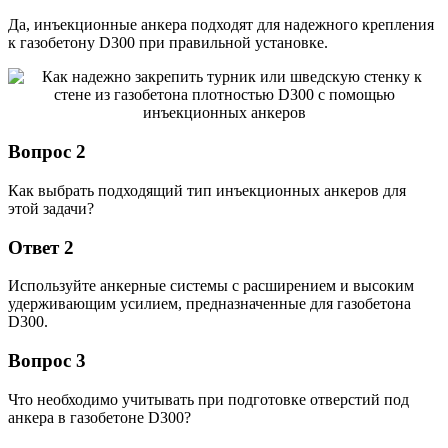
Да, инъекционные анкера подходят для надежного крепления
к газобетону D300 при правильной установке.
Вопрос 2
Как выбрать подходящий тип инъекционных анкеров для
этой задачи?
Ответ 2
Используйте анкерные системы с расширением и высоким
удерживающим усилием, предназначенные для газобетона
D300.
Вопрос 3
Что необходимо учитывать при подготовке отверстий под
анкера в газобетоне D300?