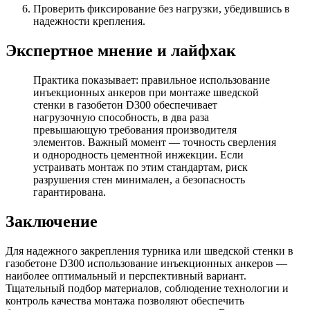
Проверить фиксирование без нагрузки, убедившись в
надежности крепления.
Экспертное мнение и лайфхак
Практика показывает: правильное использование
инъекционных анкеров при монтаже шведской
стенки в газобетон D300 обеспечивает
нагрузочную способность, в два раза
превышающую требования производителя
элементов. Важный момент — точность сверления
и однородность цементной инжекции. Если
устраивать монтаж по этим стандартам, риск
разрушения стен минимален, а безопасность
гарантирована.
Заключение
Для надежного закрепления турника или шведской стенки в
газобетоне D300 использование инъекционных анкеров —
наиболее оптимальный и перспективный вариант.
Тщательный подбор материалов, соблюдение технологии и
контроль качества монтажа позволяют обеспечить