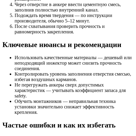
Через отверстие в анкере ввести цементную смесь,
заполнив полностью внутренний канал.
Подождать время твердения — по инструкции
производителя, обычно 5–12 минут.
После схватывания проверить прочность и
равномерность закрепления.
Ключевые нюансы и рекомендации
Использовать качественные материалы — дешевый или
неподходящий инжектор может снизить прочность
соединения.
Контролировать уровень заполнения отверстия смесью,
избегая воздушных карманов.
Не перегружать анкеры сверх допустимых
характеристик — учитывать коэффициент запаса для
safety.
Обучить монтажников — неправильная техника
установки значительно снижает эффективность
крепления.
Частые ошибки и как их избегать