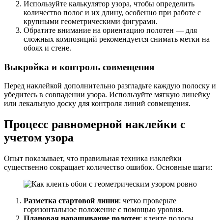
Используйте калькулятор узора, чтобы определить
количество полос и их длину, особенно при работе с
крупными геометрическими фигурами.
Обратите внимание на ориентацию полотен — для
сложных композиций рекомендуется снимать метки на
обоях и стене.
Выкройка и контроль совмещения
Перед наклейкой дополнительно разгладьте каждую полоску и
убедитесь в совпадении узора. Используйте мягкую линейку
или лекальную доску для контроля линий совмещения.
Процесс равномерной наклейки с
учетом узора
Опыт показывает, что правильная техника наклейки
существенно сокращает количество ошибок. Основные шаги:
Разметка стартовой линии
: четко проверьте
горизонтальное положение с помощью уровня.
Плановая наращивание полотен
: клеите полосы,