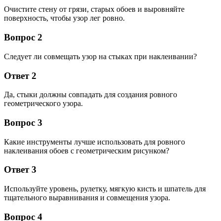
Очистите стену от грязи, старых обоев и выровняйте
поверхность, чтобы узор лег ровно.
Вопрос 2
Следует ли совмещать узор на стыках при наклеивании?
Ответ 2
Да, стыки должны совпадать для создания ровного
геометрического узора.
Вопрос 3
Какие инструменты лучше использовать для ровного
наклеивания обоев с геометрическим рисунком?
Ответ 3
Используйте уровень, рулетку, мягкую кисть и шпатель для
тщательного выравнивания и совмещения узора.
Вопрос 4