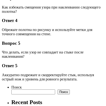
Как избежать смещения узора при наклеивании следующего
полотна?
Ответ 4
Обрежьте полотна по рисунку и используйте метки для
точного совмещения на стене.
Вопрос 5
Что делать, если узор не совпадает на стыке после
наклеивания?
Ответ 5
Аккуратно подрежьте и скорректируйте стык, используя
острый нож и уровень для ровного результата.
Поиск
Поиск
Recent Posts