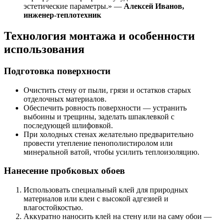
эстетические параметры.» —
Алексей Иванов,
инженер-теплотехник
Технология монтажа и особенности
использования
Подготовка поверхности
Очистить стену от пыли, грязи и остатков старых
отделочных материалов.
Обеспечить ровность поверхности — устранить
выбоины и трещины, заделать шпаклевкой с
последующей шлифовкой.
При холодных стенах желательно предварительно
провести утепление пенополистиролом или
минеральной ватой, чтобы усилить теплоизоляцию.
Нанесение пробковых обоев
Использовать специальный клей для природных
материалов или клеи с высокой адгезией и
влагостойкостью.
Аккуратно наносить клей на стену или на саму обои —