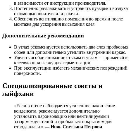
в зависимости от инструкции производителя.
Постепенно разглаживать и устранять пузырьки воздуха
с помощью шпателя или ракели.
Обеспечить вентиляцию помещения во время и после
монтажа для ускорения высыхания клея.
Дополнительные рекомендации
В углах рекомендуется использовать два слоя пробковых
обоев или дополнительно утеплить внутренний каркас.
Уделять особое внимание стыкам и углам — применяйте
клеевую шпатлевку для герметизации.
При эксплуатации избегать механических повреждений
поверхности.
Специализированные советы и
лайфхаки
«Если в стене наблюдается усиленное накопление
конденсата, рекомендуется дополнительно
установить пароизоляцию или вентилируемый
зазор между стеной и пробковым покрытием для
отвода влаги.» —
Инж. Светлана Петрова