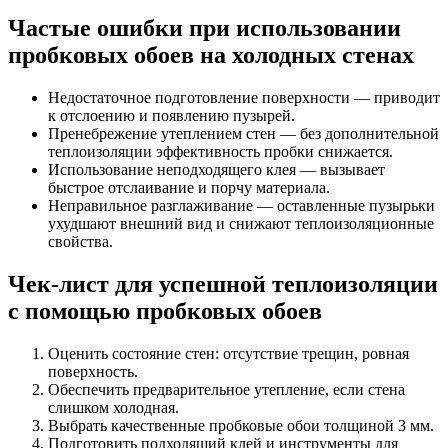
Частые ошибки при использовании
пробковых обоев на холодных стенах
Недостаточное подготовление поверхности — приводит
к отслоению и появлению пузырей.
Пренебрежение утеплением стен — без дополнительной
теплоизоляции эффективность пробки снижается.
Использование неподходящего клея — вызывает
быстрое отслаивание и порчу материала.
Неправильное разглаживание — оставленные пузырьки
ухудшают внешний вид и снижают теплоизоляционные
свойства.
Чек-лист для успешной теплоизоляции
с помощью пробковых обоев
Оценить состояние стен: отсутствие трещин, ровная
поверхность.
Обеспечить предварительное утепление, если стена
слишком холодная.
Выбрать качественные пробковые обои толщиной 3 мм.
Подготовить подходящий клей и инструменты для