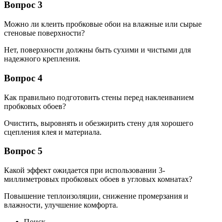
Вопрос 3
Можно ли клеить пробковые обои на влажные или сырые
стеновые поверхности?
Нет, поверхности должны быть сухими и чистыми для
надежного крепления.
Вопрос 4
Как правильно подготовить стены перед наклеиванием
пробковых обоев?
Очистить, выровнять и обезжирить стену для хорошего
сцепления клея и материала.
Вопрос 5
Какой эффект ожидается при использовании 3-
миллиметровых пробковых обоев в угловых комнатах?
Повышение теплоизоляции, снижение промерзания и
влажности, улучшение комфорта.
Поиск