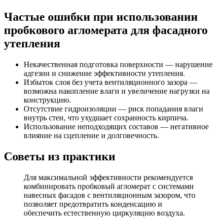
Частые ошибки при использовании
пробкового агломерата для фасадного
утепления
Некачественная подготовка поверхности — нарушение
адгезии и снижение эффективности утепления.
Избыток слоя без учета вентиляционного зазора —
возможна накопление влаги и увеличение нагрузки на
конструкцию.
Отсутствие гидроизоляции — риск попадания влаги
внутрь стен, что ухудшает сохранность кирпича.
Использование неподходящих составов — негативное
влияние на сцепление и долговечность.
Советы из практики
Для максимальной эффективности рекомендуется
комбинировать пробковый агломерат с системами
навесных фасадов с вентиляционным зазором, что
позволяет предотвратить конденсацию и
обеспечить естественную циркуляцию воздуха.