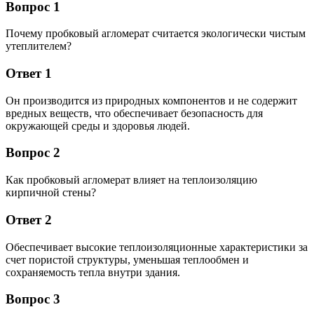
Вопрос 1
Почему пробковый агломерат считается экологически чистым
утеплителем?
Ответ 1
Он производится из природных компонентов и не содержит
вредных веществ, что обеспечивает безопасность для
окружающей среды и здоровья людей.
Вопрос 2
Как пробковый агломерат влияет на теплоизоляцию
кирпичной стены?
Ответ 2
Обеспечивает высокие теплоизоляционные характеристики за
счет пористой структуры, уменьшая теплообмен и
сохраняемость тепла внутри здания.
Вопрос 3