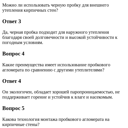
Можно ли использовать черную пробку для внешнего
утепления кирпичных стен?
Ответ 3
Да, черная пробка подходит для наружного утепления
благодаря своей долговечности и высокой устойчивости к
погодным условиям.
Вопрос 4
Какие преимущества имеет использование пробкового
агломерата по сравнению с другими утеплителями?
Ответ 4
Он экологичен, обладает хорошей паропроницаемостью, не
поддерживает горение и устойчив к влаге и насекомым.
Вопрос 5
Какова технология монтажа пробкового агломерата на
кирпичные стены?