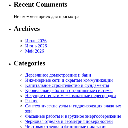
Recent Comments
Нет комментариев для просмотра.
Archives
Июль 2026
Июнь 2026
Май 2026
Categories
Деревянное домостроение и бани
Инженерные сети и скрытые коммуникации
Капитальное строительство и фундаменты
Кровельные работы и стропильные системы
Несущие стены и межкомнатные перегородки
Разное
Сантехнические узлы и гидроизоляция влажных
зон
Фасадные работы и наружное энергосбережение
Черновая отделка и геометрия поверхностей
Чистовая отделка и финишные покрытия