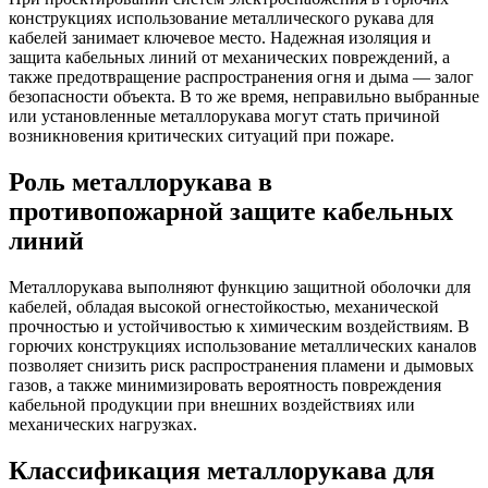
конструкциях использование металлического рукава для
кабелей занимает ключевое место. Надежная изоляция и
защита кабельных линий от механических повреждений, а
также предотвращение распространения огня и дыма — залог
безопасности объекта. В то же время, неправильно выбранные
или установленные металлорукава могут стать причиной
возникновения критических ситуаций при пожаре.
Роль металлорукава в
противопожарной защите кабельных
линий
Металлорукава выполняют функцию защитной оболочки для
кабелей, обладая высокой огнестойкостью, механической
прочностью и устойчивостью к химическим воздействиям. В
горючих конструкциях использование металлических каналов
позволяет снизить риск распространения пламени и дымовых
газов, а также минимизировать вероятность повреждения
кабельной продукции при внешних воздействиях или
механических нагрузках.
Классификация металлорукава для