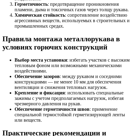
Герметичность
: предотвращение проникновения
пламени, дыма и токсичных газов через толщу рукава.
Химическая стойкость
: сопротивление воздействию
агрессивных веществ, используемых в строительных и
промышленных средах.
Правила монтажа металлорукава в
условиях горючих конструкций
Выбор места установки
: избегать участков с высоким
тепловым фоном или возможными механическими
воздействиями.
Обеспечение зазоров
: между рукавом и соседними
конструкциями — не менее 10 мм для обеспечения
вентиляции и снижения тепловых нагрузок.
Крепление и фиксация
: использовать специальные
зажимы с учетом предполагаемых нагрузок, избегая
чрезмерного давления на рукав.
Обеспечение герметичности швов
: применение
специальной термостойкой герметизирующей ленты
или веществ.
Практические рекомендации и