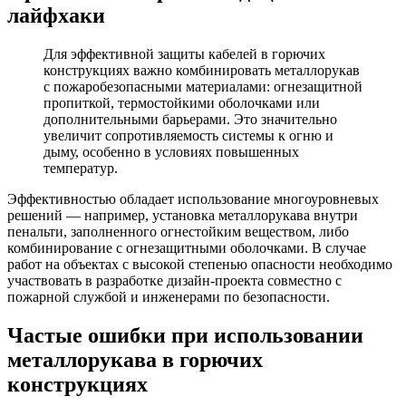
лайфхаки
Для эффективной защиты кабелей в горючих
конструкциях важно комбинировать металлорукав
с пожаробезопасными материалами: огнезащитной
пропиткой, термостойкими оболочками или
дополнительными барьерами. Это значительно
увеличит сопротивляемость системы к огню и
дыму, особенно в условиях повышенных
температур.
Эффективностью обладает использование многоуровневых
решений — например, установка металлорукава внутри
пенальти, заполненного огнестойким веществом, либо
комбинирование с огнезащитными оболочками. В случае
работ на объектах с высокой степенью опасности необходимо
участвовать в разработке дизайн-проекта совместно с
пожарной службой и инженерами по безопасности.
Частые ошибки при использовании
металлорукава в горючих
конструкциях