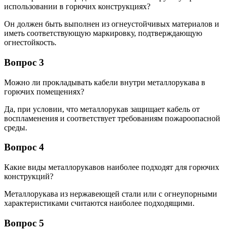
использовании в горючих конструкциях?
Он должен быть выполнен из огнеустойчивых материалов и
иметь соответствующую маркировку, подтверждающую
огнестойкость.
Вопрос 3
Можно ли прокладывать кабели внутри металлорукава в
горючих помещениях?
Да, при условии, что металлорукав защищает кабель от
воспламенения и соответствует требованиям пожароопасной
среды.
Вопрос 4
Какие виды металлорукавов наиболее подходят для горючих
конструкций?
Металлорукава из нержавеющей стали или с огнеупорными
характеристиками считаются наиболее подходящими.
Вопрос 5