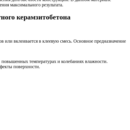
ения максимального результата.
тного керамзитобетона
ов или вклеивается в клеевую смесь. Основное предназначение
и повышенных температурах и колебаниях влажности.
фекты поверхности.