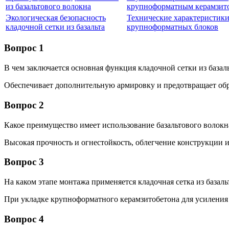
из базальтового волокна
крупноформатным керамзит
Экологическая безопасность
Технические характеристики
кладочной сетки из базальта
крупноформатных блоков
Вопрос 1
В чем заключается основная функция кладочной сетки из базал
Обеспечивает дополнительную армировку и предотвращает об
Вопрос 2
Какое преимущество имеет использование базальтового волокн
Высокая прочность и огнестойкость, облегчение конструкции 
Вопрос 3
На каком этапе монтажа применяется кладочная сетка из базаль
При укладке крупноформатного керамзитобетона для усиления
Вопрос 4