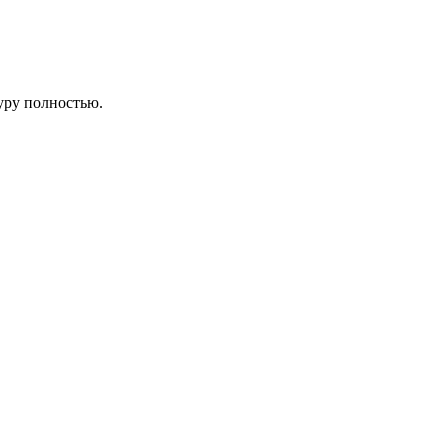
туру полностью.