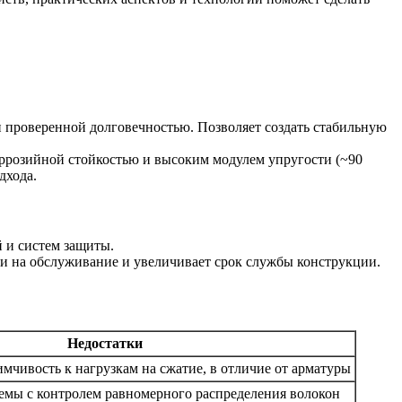
 проверенной долговечностью. Позволяет создать стабильную
оррозийной стойкостью и высоким модулем упругости (~90
дхода.
й и систем защиты.
ки на обслуживание и увеличивает срок службы конструкции.
Недостатки
мчивость к нагрузкам на сжатие, в отличие от арматуры
мы с контролем равномерного распределения волокон