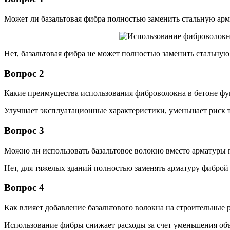
Может ли базальтовая фибра полностью заменить стальную арм
Нет, базальтовая фибра не может полностью заменить стальну
Вопрос 2
Какие преимущества использования фиброволокна в бетоне фу
Улучшает эксплуатационные характеристики, уменьшает риск 
Вопрос 3
Можно ли использовать базальтовое волокно вместо арматуры 
Нет, для тяжелых зданий полностью заменять арматуру фиброй
Вопрос 4
Как влияет добавление базальтового волокна на строительные 
Использование фибры снижает расходы за счет уменьшения об