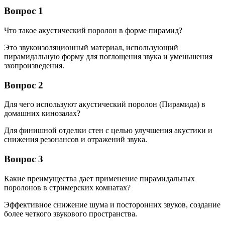
Вопрос 1
Что такое акустический поролон в форме пирамид?
Это звукоизоляционный материал, использующий
пирамидальную форму для поглощения звука и уменьшения
эхопроизведения.
Вопрос 2
Для чего используют акустический поролон (Пирамида) в
домашних кинозалах?
Для финишной отделки стен с целью улучшения акустики и
снижения резонансов и отражений звука.
Вопрос 3
Какие преимущества дает применение пирамидальных
поролонов в стримерских комнатах?
Эффективное снижение шума и посторонних звуков, создание
более четкого звукового пространства.