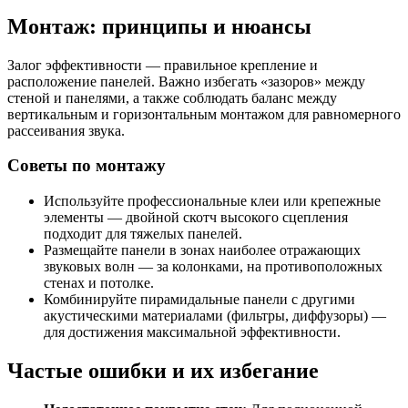
Монтаж: принципы и нюансы
Залог эффективности — правильное крепление и
расположение панелей. Важно избегать «зазоров» между
стеной и панелями, а также соблюдать баланс между
вертикальным и горизонтальным монтажом для равномерного
рассеивания звука.
Советы по монтажу
Используйте профессиональные клеи или крепежные
элементы — двойной скотч высокого сцепления
подходит для тяжелых панелей.
Размещайте панели в зонах наиболее отражающих
звуковых волн — за колонками, на противоположных
стенах и потолке.
Комбинируйте пирамидальные панели с другими
акустическими материалами (фильтры, диффузоры) —
для достижения максимальной эффективности.
Частые ошибки и их избегание