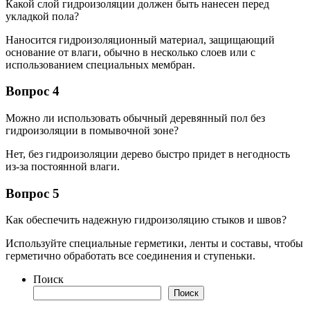
Какой слой гидроизоляции должен быть нанесен перед
укладкой пола?
Наносится гидроизоляционный материал, защищающий
основание от влаги, обычно в несколько слоев или с
использованием специальных мембран.
Вопрос 4
Можно ли использовать обычный деревянный пол без
гидроизоляции в помывочной зоне?
Нет, без гидроизоляции дерево быстро придет в негодность
из-за постоянной влаги.
Вопрос 5
Как обеспечить надежную гидроизоляцию стыков и швов?
Используйте специальные герметики, ленты и составы, чтобы
герметично обработать все соединения и ступеньки.
Поиск
Поиск