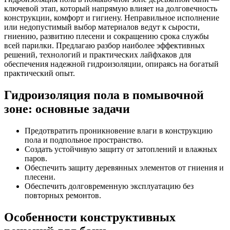
ключевой этап, который напрямую влияет на долговечность
конструкции, комфорт и гигиену. Неправильное исполнение
или недопустимый выбор материалов ведут к сырости,
гниению, развитию плесени и сокращению срока службы
всей парилки. Предлагаю разбор наиболее эффективных
решений, технологий и практических лайфхаков для
обеспечения надежной гидроизоляции, опираясь на богатый
практический опыт.
Гидроизоляция пола в помывочной
зоне: основные задачи
Предотвратить проникновение влаги в конструкцию
пола и подпольное пространство.
Создать устойчивую защиту от затоплений и влажных
паров.
Обеспечить защиту деревянных элементов от гниения и
плесени.
Обеспечить долговременную эксплуатацию без
повторных ремонтов.
Особенности конструктивных