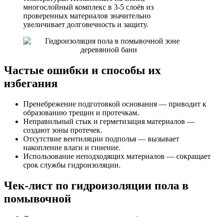
многослойный комплекс в 3-5 слоёв из
проверенных материалов значительно
увеличивает долговечность и защиту.
Частые ошибки и способы их
избегания
Пренебрежение подготовкой основания — приводит к
образованию трещин и протечкам.
Неправильный стык и герметизация материалов —
создают зоны протечек.
Отсутствие вентиляции подполья — вызывает
накопление влаги и гниение.
Использование неподходящих материалов — сокращает
срок службы гидроизоляции.
Чек-лист по гидроизоляции пола в
помывочной