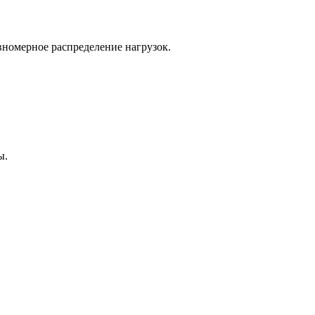
номерное распределение нагрузок.
ы.