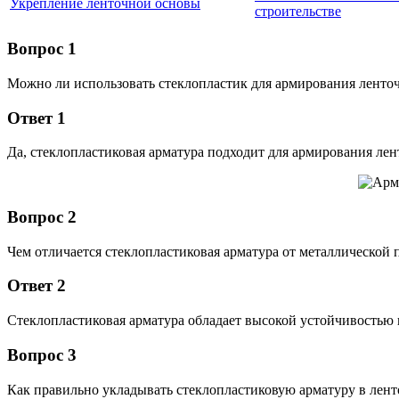
Укрепление ленточной основы
строительстве
Вопрос 1
Можно ли использовать стеклопластик для армирования ленто
Ответ 1
Да, стеклопластиковая арматура подходит для армирования ле
Вопрос 2
Чем отличается стеклопластиковая арматура от металлической
Ответ 2
Стеклопластиковая арматура обладает высокой устойчивостью 
Вопрос 3
Как правильно укладывать стеклопластиковую арматуру в лен