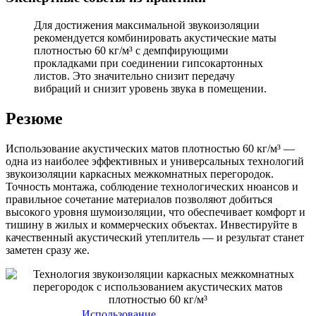
Для достижения максимальной звукоизоляции
рекомендуется комбинировать акустические маты
плотностью 60 кг/м³ с демпфирующими
прокладками при соединении гипсокартонных
листов. Это значительно снизит передачу
вибраций и снизит уровень звука в помещении.
Резюме
Использование акустических матов плотностью 60 кг/м³ —
одна из наиболее эффективных и универсальных технологий
звукоизоляции каркасных межкомнатных перегородок.
Точность монтажа, соблюдение технологических нюансов и
правильное сочетание материалов позволяют добиться
высокого уровня шумоизоляции, что обеспечивает комфорт и
тишину в жилых и коммерческих объектах. Инвестируйте в
качественный акустический утеплитель — и результат станет
заметен сразу же.
Использование