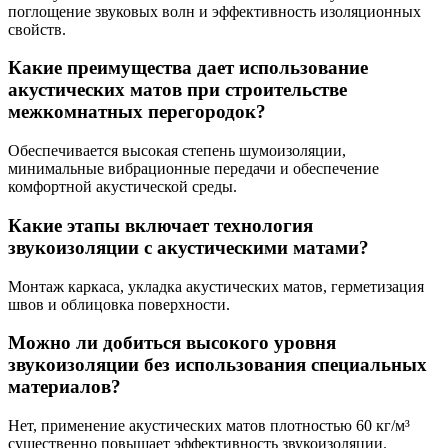
поглощение звуковых волн и эффективность изоляционных
свойств.
Какие преимущества дает использование
акустических матов при строительстве
межкомнатных перегородок?
Обеспечивается высокая степень шумоизоляции,
минимальные вибрационные передачи и обеспечение
комфортной акустической среды.
Какие этапы включает технология
звукоизоляции с акустическими матами?
Монтаж каркаса, укладка акустических матов, герметизация
швов и облицовка поверхности.
Можно ли добиться высокого уровня
звукоизоляции без использования специальных
материалов?
Нет, применение акустических матов плотностью 60 кг/м³
существенно повышает эффективность звукоизоляции.